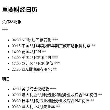
重要财经日历
英伟达财报
***
04:30 API原油库存变化 ***
09:15 中国5月1年期和5年期贷款市场报价利率 **
14:00 德国4月PPI **
14:00 英国4月CPI和PPI ***
17:00 欧元区4月CPI终值 ***
22:30 EIA原油库存变化 **
明日
02:00 美联储会议纪要 ***
07:00 澳大利亚5月制造业和服务业及综合PMI初值 **
08:30 日本5月制造业和服务业及综合PMI初值 **
09:30 澳大利亚4月失业率 **