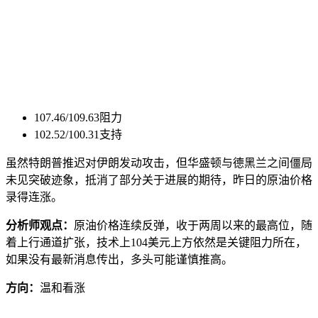
107.46/109.63阻力
102.52/100.31支持
虽然特朗普推迟对伊朗发动攻击，但华盛顿与德黑兰之间僵局
未见突破迹象，抵消了部分关于进展的期待，昨日的原油价格
录得连涨。
分析师观点：
原油价格连续反弹，收于两周以来的最高位，随
着上行通道扩张，技术上104美元上方依然是关键阻力所在，
如果没有最新消息传出，多头可能谨慎推高。
方向：
温和看涨