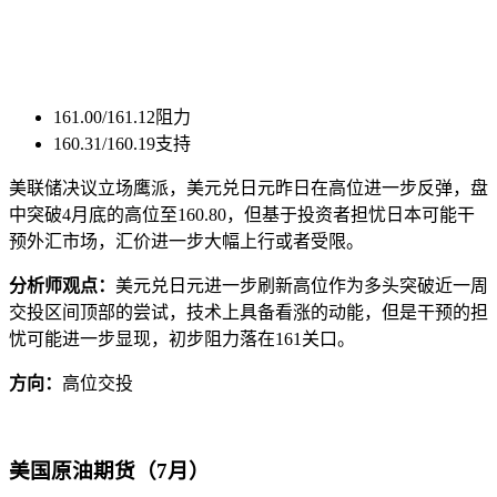
161.00/161.12阻力
160.31/160.19支持
美联储决议立场鹰派，美元兑日元昨日在高位进一步反弹，盘
中突破4月底的高位至160.80，但基于投资者担忧日本可能干
预外汇市场，汇价进一步大幅上行或者受限。
分析师观点：
美元兑日元进一步刷新高位作为多头突破近一周
交投区间顶部的尝试，技术上具备看涨的动能，但是干预的担
忧可能进一步显现，初步阻力落在161关口。
方向：
高位交投
美国原油期货（7月）