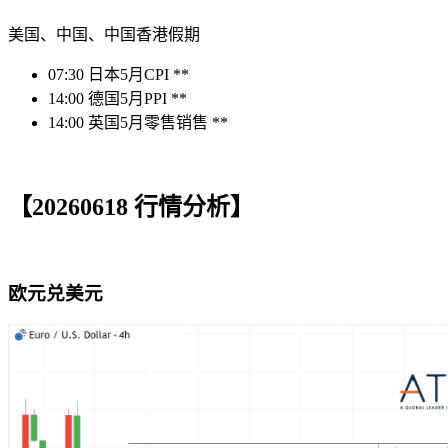
美国、中国、中国香港假期
07:30 日本5月CPI **
14:00 德国5月PPI **
14:00 英国5月零售销售 **
【20260618 行情分析】
欧元兑美元