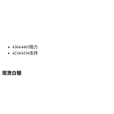
4364/4403阻力
4234/4194支持
现货白银