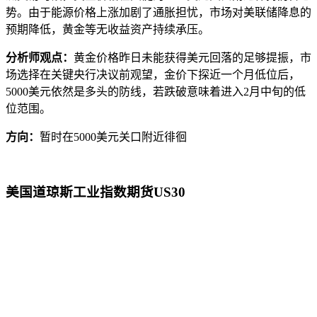
势。由于能源价格上涨加剧了通胀担忧，市场对美联储降息的
预期降低，黄金等无收益资产持续承压。
分析师观点：
黄金价格昨日未能获得美元回落的足够提振，市
场选择在关键央行决议前观望，金价下探近一个月低位后，
5000美元依然是多头的防线，若跌破意味着进入2月中旬的低
位范围。
方向：
暂时在5000美元关口附近徘徊
美国道琼斯工业指数期货US30