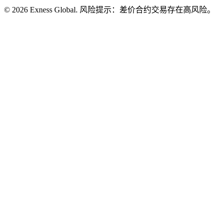
© 2026 Exness Global. 风险提示：差价合约交易存在高风险。