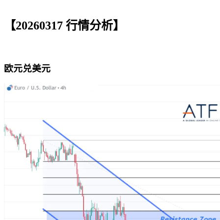
【20260317 行情分析】
欧元兑美元