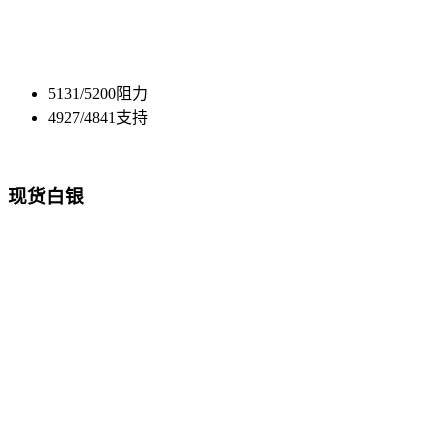
5131/5200阻力
4927/4841支持
现货白银