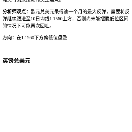
分析师观点：
欧元兑美元录得逾一个月的最大反弹，需要将反
弹继续跟进至10日均线1.1560上方，否则尚未能摆脱低位区间
的情况下可能再次回吐。
方向：
在1.1560下方偏低位盘整
英镑兑美元