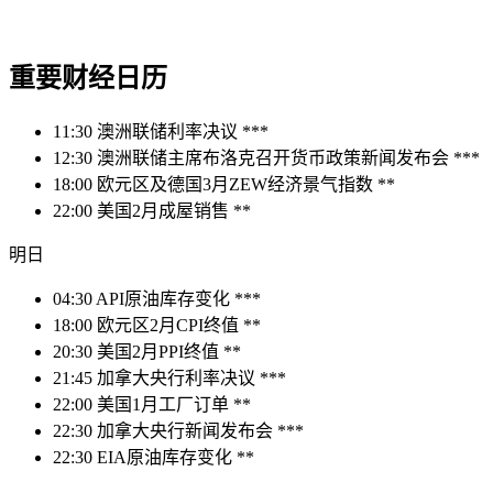
重要财经日历
11:30 澳洲联储利率决议 ***
12:30 澳洲联储主席布洛克召开货币政策新闻发布会 ***
18:00 欧元区及德国3月ZEW经济景气指数 **
22:00 美国2月成屋销售 **
明日
04:30 API原油库存变化 ***
18:00 欧元区2月CPI终值 **
20:30 美国2月PPI终值 **
21:45 加拿大央行利率决议 ***
22:00 美国1月工厂订单 **
22:30 加拿大央行新闻发布会 ***
22:30 EIA原油库存变化 **