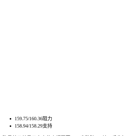
159.75/160.36阻力
158.94/158.29支持