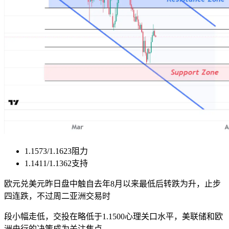
1.1573/1.1623阻力
1.1411/1.1362支持
欧元兑美元昨日盘中触自去年8月以来最低后转跌为升，止步
四连跌，不过周二亚洲交易时
段小幅走低，交投在略低于1.1500心理关口水平，美联储和欧
洲央行的决策成为关注焦点。