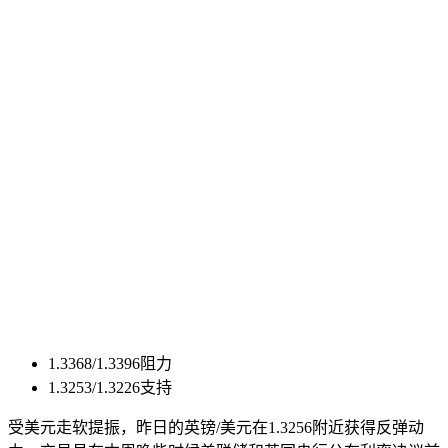
1.3368/1.3396阻力
1.3253/1.3226支持
受美元走软提振，昨日的英镑/美元在1.3256附近获得反弹动