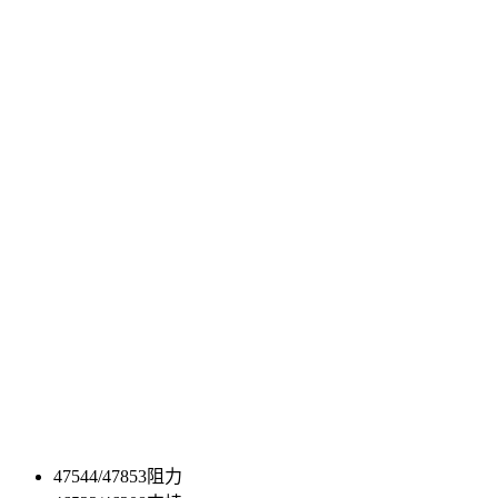
47544/47853阻力