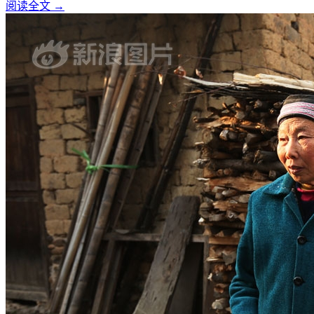
阅读全文 →