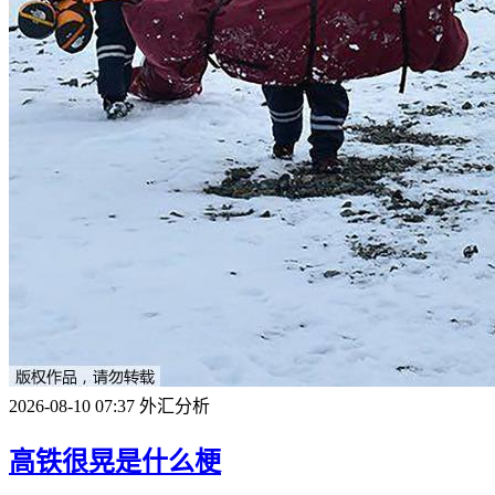
2026-08-10 07:37
外汇分析
高铁很晃是什么梗