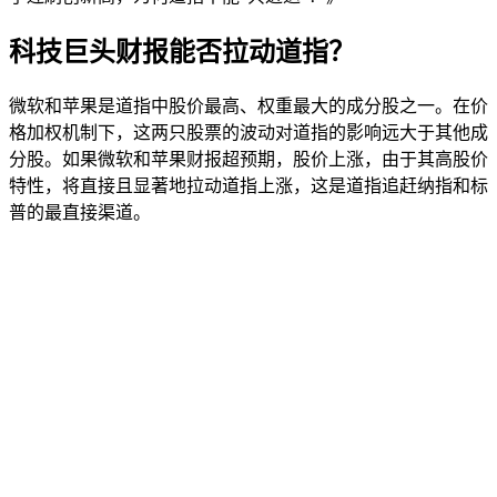
科技巨头财报能否拉动道指？
微软和苹果是道指中股价最高、权重最大的成分股之一。在价
格加权机制下，这两只股票的波动对道指的影响远大于其他成
分股。如果微软和苹果财报超预期，股价上涨，由于其高股价
特性，将直接且显著地拉动道指上涨，这是道指追赶纳指和标
普的最直接渠道。