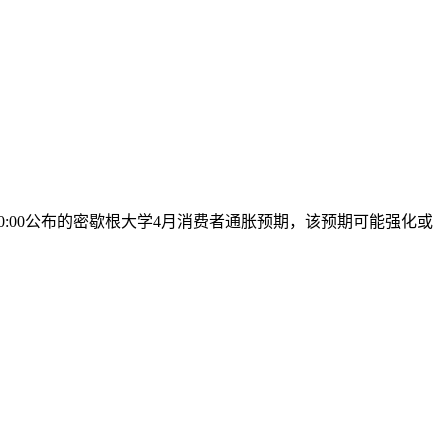
0:00公布的密歇根大学4月消费者通胀预期，该预期可能强化或