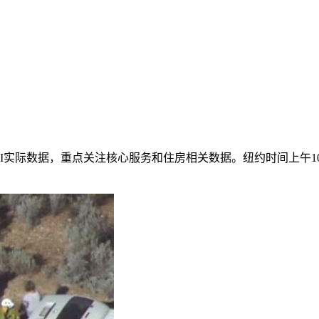
CPI实际数据，重点关注核心服务和住房相关数据。纽约时间上午1