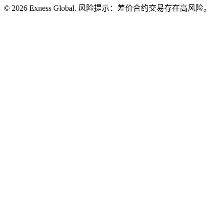
© 2026 Exness Global. 风险提示：差价合约交易存在高风险。